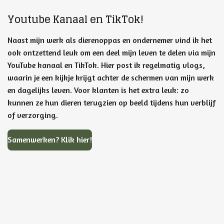
Youtube Kanaal en TikTok!
Naast mijn werk als dierenoppas en ondernemer vind ik het
ook ontzettend leuk om een deel mijn leven te delen via mijn
YouTube kanaal en TikTok. Hier post ik regelmatig vlogs,
waarin je een kijkje krijgt achter de schermen van mijn werk
en dagelijks leven. Voor klanten is het extra leuk: zo
kunnen ze hun dieren terugzien op beeld tijdens hun verblijf
of verzorging.
Samenwerken? Klik hier!