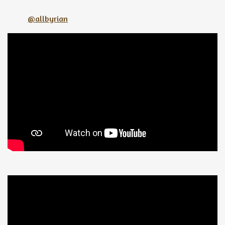
@allbyrian