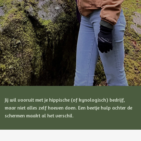
Jij wil vooruit met je hippische (of kynologisch) bedrijf,
maar niet alles zelf hoeven doen.
Een beetje hulp achter de
schermen maakt al het verschil.