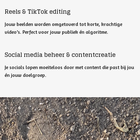
Reels & TikTok editing
Jouw beelden worden omgetoverd tot korte, krachtige
video’s. Perfect voor jouw publiek én algoritme.
Social media beheer &
contentcreatie
Je socials lopen moeiteloos door met content die past bij jou
én jouw doelgroep.