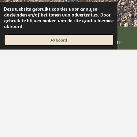
Deze website gebruikt cookies voor analyse-
doeleinden en/of het tonen van advertenties. Door
gebruik te blijven maken van de site gaat u hiermee
akkoord.
Akkoord
E-mailadres
Instagram
WhatsApp