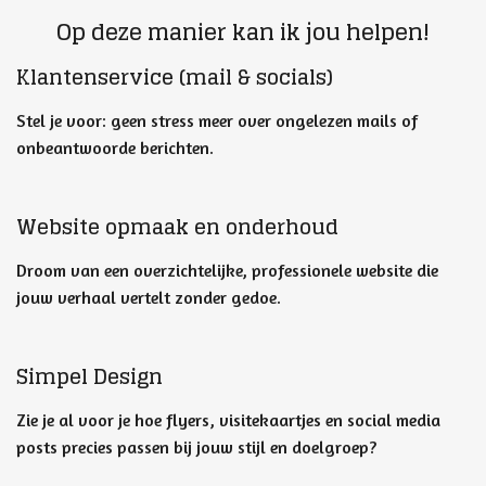
Op deze manier kan ik jou helpen!
Klantenservice
(mail & socials)
Stel je voor: geen stress meer over ongelezen mails of
onbeantwoorde berichten.
Website opmaak en onderhoud
Droom van een overzichtelijke, professionele website die
jouw verhaal vertelt zonder gedoe.
Simpel Design
Zie je al voor je hoe flyers, visitekaartjes en social media
posts precies passen bij jouw stijl en doelgroep?