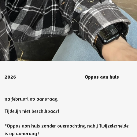
2026
Oppas aan huis
na februari op aanvraag
Tijdelijk niet beschikbaar!
*Oppas aan huis zonder overnachting nabij Twijzelerheide
is op aanvraag!