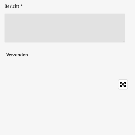
Bericht *
Verzenden