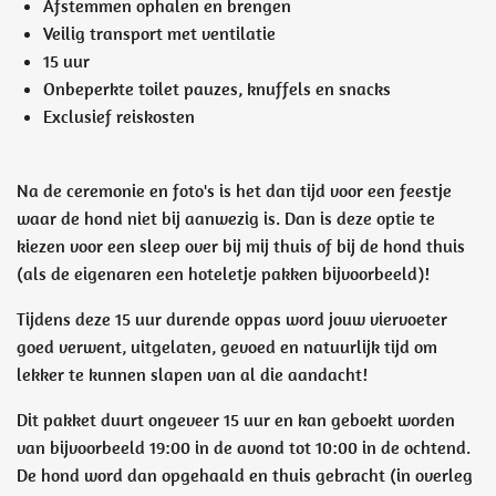
Afstemmen ophalen en brengen
Veilig transport met ventilatie
15 uur
Onbeperkte toilet pauzes, knuffels en snacks
Exclusief reiskosten
Na de ceremonie en foto's is het dan tijd voor een feestje
waar de hond niet bij aanwezig is. Dan is deze optie te
kiezen voor een sleep over bij mij thuis of bij de hond thuis
(als de eigenaren een hoteletje pakken bijvoorbeeld)!
Tijdens deze 15 uur durende oppas word jouw viervoeter
goed verwent, uitgelaten, gevoed en natuurlijk tijd om
lekker te kunnen
slapen van al die aandacht!
Dit pakket duurt ongeveer 15 uur en kan geboekt worden
van bijvoorbeeld 19:00 in de avond tot 10:00 in de ochtend.
De hond word dan opgehaald en thuis gebracht (in overleg